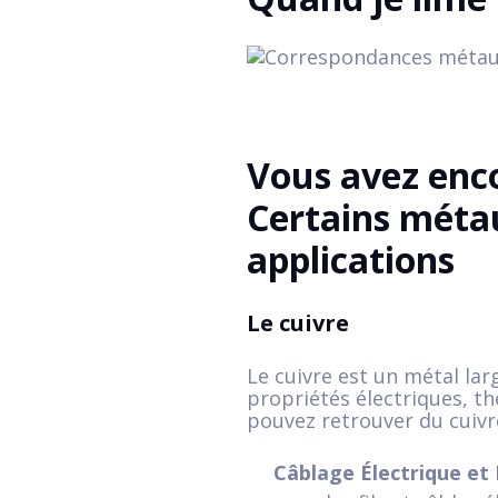
Vous avez enc
Certains métau
applications
Le cuivre
Le cuivre est un métal la
propriétés électriques, th
pouvez retrouver du cuivre
Câblage Électrique et