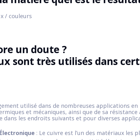
ore un doute ?
x sont très utilisés dans cer
rgement utilisé dans de nombreuses applications en 
ermiques et mécaniques, ainsi que de sa résistance 
 dans les endroits suivants et pour diverses applica
 Électronique
: Le cuivre est l’un des matériaux les 