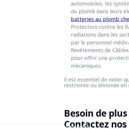
automobiles, les système
du plomb dans leurs éle
batteries au plomb che
Protection contre les R
radiations dans les se
par le personnel médic
Revêtements de Câbles 
pour offrir une protec
mécaniques.
Il est essentiel de noter 
restreinte ou éliminée en
Besoin de plus 
Contactez nos 