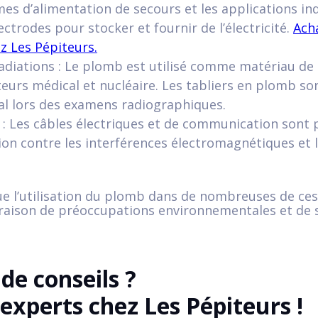
s d’alimentation de secours et les applications indus
ctrodes pour stocker et fournir de l’électricité.
Ach
z Les Pépiteurs.
adiations : Le plomb est utilisé comme matériau de 
cteurs médical et nucléaire. Les tabliers en plomb 
al lors des examens radiographiques.
: Les câbles électriques et de communication sont 
tion contre les interférences électromagnétiques e
que l’utilisation du plomb dans de nombreuses de ces
 raison de préoccupations environnementales et de 
de conseils ?
experts chez Les Pépiteurs !