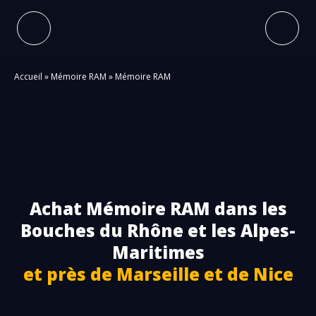
Accueil
»
Mémoire RAM
»
Mémoire RAM
Achat Mémoire RAM dans les
Bouches du Rhône et les Alpes-
Maritimes
et près de Marseille et de Nice