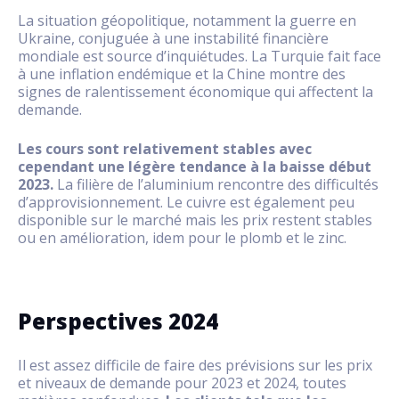
La situation géopolitique, notamment la guerre en
Ukraine, conjuguée à une instabilité financière
mondiale est source d’inquiétudes. La Turquie fait face
à une inflation endémique et la Chine montre des
signes de ralentissement économique qui affectent la
demande.
Les cours sont relativement stables avec
cependant une légère tendance à la baisse début
2023.
La filière de l’aluminium rencontre des difficultés
d’approvisionnement. Le cuivre est également peu
disponible sur le marché mais les prix restent stables
ou en amélioration, idem pour le plomb et le zinc.
Perspectives 2024
Il est assez difficile de faire des prévisions sur les prix
et niveaux de demande pour 2023 et 2024, toutes