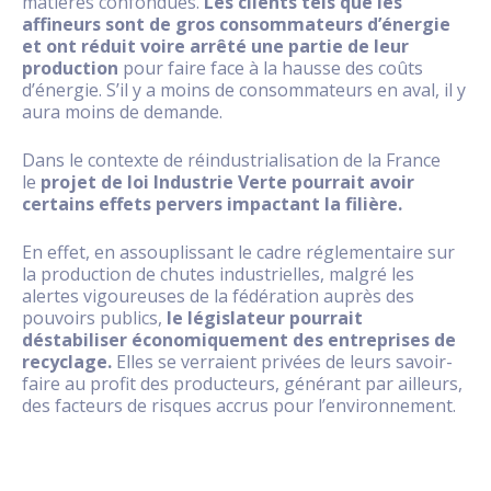
matières confondues.
Les clients tels que les
affineurs sont de gros consommateurs d’énergie
et ont réduit voire arrêté une partie de leur
production
pour faire face à la hausse des coûts
d’énergie. S’il y a moins de consommateurs en aval, il y
aura moins de demande.
Dans le contexte de réindustrialisation de la France
le
projet de loi Industrie Verte pourrait avoir
certains effets pervers impactant la filière.
En effet, en assouplissant le cadre réglementaire sur
la production de chutes industrielles, malgré les
alertes vigoureuses de la fédération auprès des
pouvoirs publics,
le législateur pourrait
déstabiliser économiquement des entreprises de
recyclage.
Elles se verraient privées de leurs savoir-
faire au profit des producteurs, générant par ailleurs,
des facteurs de risques accrus pour l’environnement.