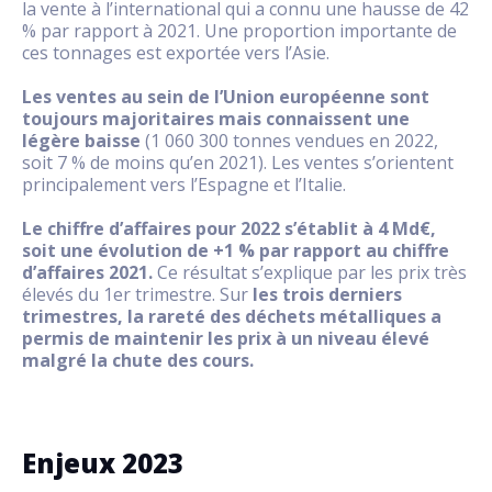
la vente à l’international qui a connu une hausse de 42
% par rapport à 2021. Une proportion importante de
ces tonnages est exportée vers l’Asie.
Les ventes au sein de l’Union européenne sont
toujours majoritaires mais connaissent une
légère baisse
(1 060 300 tonnes vendues en 2022,
soit 7 % de moins qu’en 2021). Les ventes s’orientent
principalement vers l’Espagne et l’Italie.
Le chiffre d’affaires pour 2022 s’établit à 4 Md€,
soit une évolution de +1 % par rapport au chiffre
d’affaires 2021.
Ce résultat s’explique par les prix très
élevés du 1er trimestre. Sur
les trois derniers
trimestres, la rareté des déchets métalliques a
permis de maintenir les prix à un niveau élevé
malgré la chute des cours.
Enjeux 2023