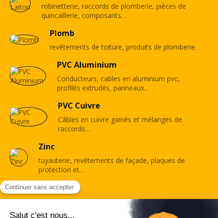
robinetterie, raccords de plomberie, pièces de
quincaillerie, composants…
Plomb
revêtements de toiture, produits de plomberie.
PVC Aluminium
Conducteurs, cables en aluminium pvc,
profilés extrudés, panneaux…
PVC Cuivre
Câbles en cuivre gainés et mélanges de
raccords…
Zinc
tuyauterie, revêtements de façade, plaques de
protection et…