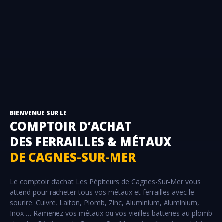
BIENVENUE SUR LE
COMPTOIR D’ACHAT
DES FERRAILLES & MÉTAUX
DE CAGNES-SUR-MER
Le comptoir d’achat Les Pépiteurs de Cagnes-Sur-Mer vous
attend pour racheter tous vos métaux et ferrailles avec le
sourire. Cuivre, Laiton, Plomb, Zinc, Aluminium, Aluminium,
Inox … Ramenez vos métaux ou vos vieilles batteries au plomb