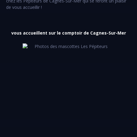
chez les Pépiteurs de Cagnes-Sur-Mer qui se feront un plaisir
de vous accueillir !
vous accueillent sur le comptoir de Cagnes-Sur-Mer