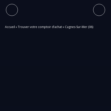
Accueil
»
Trouver votre comptoir d’achat
»
Cagnes-Sur-Mer (06)