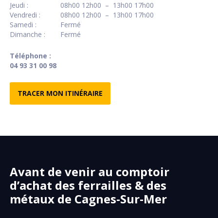
Jeudi :
08h00 12h00 – 13h00 17h00
Vendredi :
08h00 12h00 – 13h00 17h00
Samedi :
Fermé
Dimanche :
Fermé
Téléphone :
04 93 31 00 98
TRACER MON ITINÉRAIRE
Avant de venir au comptoir
d’achat des ferrailles & des
métaux de Cagnes-Sur-Mer