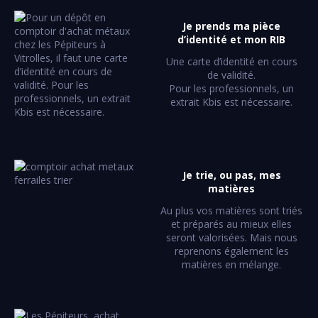
Je prends ma pièce
d’identité et mon RIB
Une carte d’identité en cours
de validité.
Pour les professionnels, un
extrait Kbis est nécessaire.
Je trie, ou pas, mes
matières
Au plus vos matières sont triés
et préparés au mieux elles
seront valorisées. Mais nous
reprenons également les
matières en mélange.