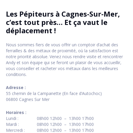
Les Pépiteurs à Cagnes-Sur-Mer,
c’est tout près… Et ça vaut le
déplacement !
Nous sommes fiers de vous offrir un comptoir d’achat des
ferrailles & des métaux de proximité, où la satisfaction est
notre priorité absolue. Venez nous rendre visite et rencontrer
Andy et son équipe qui se feront un plaisir de vous accueillir,
vous conseiller et racheter vos métaux dans les meilleures
conditions.
Adresse :
55 chemin de la Campanette (En face d’Autochoc)
06800 Cagnes Sur Mer
Horaires :
Lundi :
08h00 12h00 – 13h00 17h00
Mardi :
08h00 12h00 – 13h00 17h00
Mercredi :
08h00 12h00 – 13h00 17h00