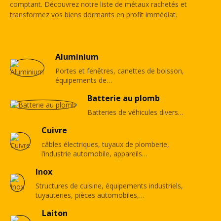
comptant. Découvrez notre liste de métaux rachetés et
transformez vos biens dormants en profit immédiat.
Aluminium
Portes et fenêtres, canettes de boisson,
équipements de…
Batterie au plomb
Batteries de véhicules divers…
Cuivre
câbles électriques, tuyaux de plomberie,
l’industrie automobile, appareils…
Inox
Structures de cuisine, équipements industriels,
tuyauteries, pièces automobiles,…
Laiton